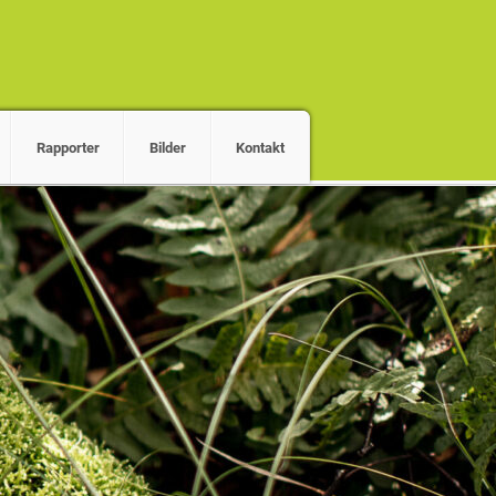
Rapporter
Bilder
Kontakt